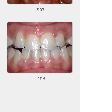
לפני
אחרי