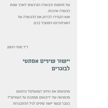
של מיומנות והכשרה הנרכשים לאורך שנות
הכשרה ארוכות.
אנא הקפידו לבדוק את ההכשרה של
האורתודונט המטפל בכם.
ד"ר מוטי רוטמן
יישור שיניים אסתטי
לבוגרים
מחפשים את החיוך המושלם? נרתעים
מהמראה של "ריבועים ממתכת על השיניים"?
בעבר נקשר יישור שיניים לגיל ההתבגרות