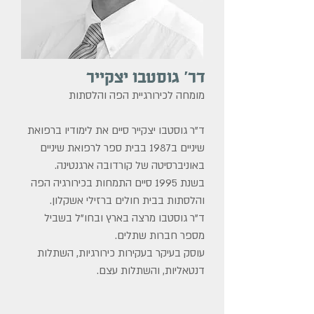
דר' גוסטבו יצקייר
מומחה לכירורגיית הפה והלסתות
ד"ר גוסטבו יצקייר סיים את לימודיו ברפואת
שיניים ב1987 בבית ספר לרפואת שיניים
באוניברסיטה של קורדובה ארגנטינה.
בשנת 1995 סיים התמחות בכירורגיה הפה
והלסתות בבית חולים ברזילי אשקלון.
ד"ר גוסטבו מרצה בארץ ובחו"ל בשביל
מספר חברות שתלים.
עוסק בעיקר בעקירות כירורגיות, השתלות
דנטאליות, והשתלות עצם.