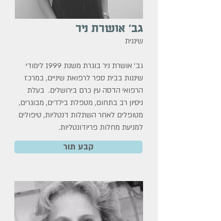
גב׳ אושרת ניר
שיננית
גב' אושרת ניר בוגרת משנת 1999 לימודי
שיננות בבית ספר לרפואת שיניים, במרכז
הרפואי הדסה עין כרם בירושלים.
בעלת
ניסיון רב בתחום, מטפלת בילדים, מבוגרים,
מטופלים לאחר השתלות דנטליות, טיפולים
למניעת מחלות פריודונטליות.
קבע תור