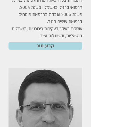
התמחות בכירורגיית הפה והלסתות במרכז
הרפואי ברזילי באשקלון בשנת 2004.
משנת 2006 עובדת במרפאת מומחים
ברפואת שיניים בנגב.
עוסקת בעיקר בעקירות כירורגיות, השתלות
דנטאליות, והשתלות עצם.
קבע תור