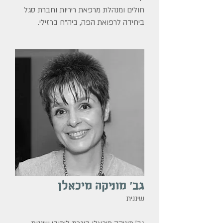
חולים ומנהלת מרפאת ריריות וחברת סגל
ביחידה לרפואת הפה, ביה"ח ברזילי.
גב׳ מוניקה מיכאלן
שיננית