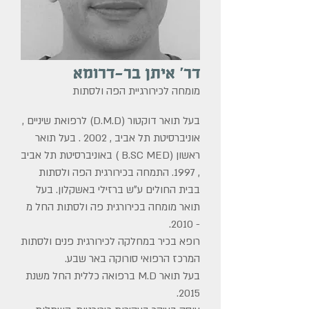
דר' איתן בר-דרומא
מומחה לכירורגיית הפה ולסתות
בעל תואר דוקטור (D.M.D) לרפואת שיניים ,
אוניברסיטת תל אביב , 2002 . בעל תואר
ראשון (B.SC MED ) באוניברסיטת תל אביב
, 1997. התמחה בכירורגית הפה ולסתות
בבית החולים ע״ש ברזילי באשקלון. בעל
תואר מומחה בכירורגית פה ולסתות החל מ
- 2010.
רופא בכיר במחלקה לכירורגית פנים ולסתות
המרכז הרפואי סורוקה באר שבע.
בעל תואר M.D ברפואה כללית החל משנת
2015.