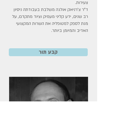
צעירות.
ד"ר צ'רניאק אולגה משלבת בעבודתה ניסיון
רב שנים, ידע קליני מעמיק וציוד מתקדם, על
מנת לספק למטופליה את השרות המקצועי
האדיב והמיומן ביותר.
קבע תור