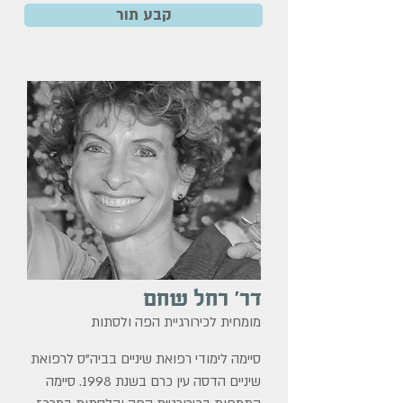
קבע תור
דר' רחל שחם
מומחית לכירורגיית הפה ולסתות
סיימה לימודי רפואת שיניים בביה"ס לרפואת
שיניים הדסה עין כרם בשנת 1998. סיימה