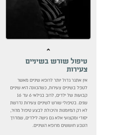
טיפול שורש בשיניים
צעירות
אין אתגר גדול יותר לרופא שיניים מאשר
לטפל בשיניים צעירות, כשהכוונה היא שיניים
קבועות של ילדים, לרוב בגילאי 6 עד 16
שנים. בטיפולי שורש לשיניים צעירות נדרשת
לא רק המיומנות והיכולת לבצע טיפול מהיר,
יסודי ומקצועי אלא גם גישה לילדים, שמדרך
הטבע חוששים מרופא השיניים.