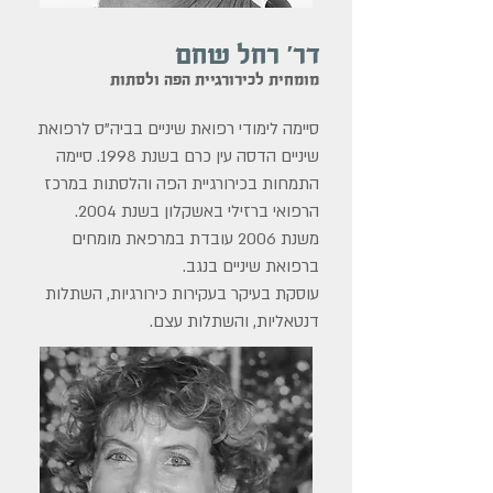
דר' רחל שחם
מומחית לכירורגיית הפה ולסתות
סיימה לימודי רפואת שיניים בביה"ס לרפואת
שיניים הדסה עין כרם בשנת 1998. סיימה
התמחות בכירורגיית הפה והלסתות במרכז
הרפואי ברזילי באשקלון בשנת 2004.
משנת 2006 עובדת במרפאת מומחים
ברפואת שיניים בנגב.
עוסקת בעיקר בעקירות כירורגיות, השתלות
דנטאליות, והשתלות עצם.