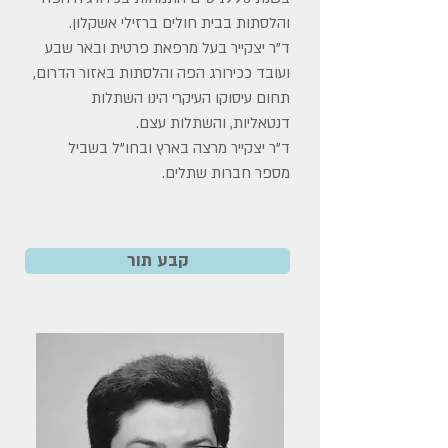
והלסתות בבית חולים ברזילי אשקלון.
ד"ר יצקייר בעל מרפאת פרטית ובאר שבע
ועובד ככירורג הפה והלסתות באזור הדרום,
תחום עיסוקו העיקרי הינו השתלות
דנטאליות, והשתלות עצם.
ד"ר יצקייר מרצה בארץ ובחו"ל בשביל
מספר חברות שתלים.
קבע תור