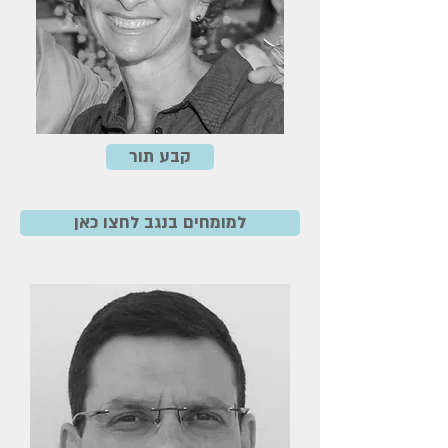
קבע תור
למומחים בנגב לחצו כאן