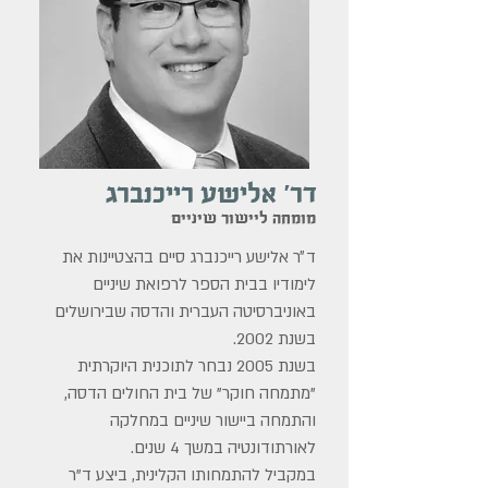
דר' אלישע רייכנברג
מומחה ליישור שיניים
ד״ר אלישע רייכנברג סיים בהצטיינות את
לימודיו בבית הספר לרפואת שיניים
באוניברסיטה העברית והדסה שבירושלים
בשנת 2002.
בשנת 2005 נבחר לתוכנית היוקרתית
"מתמחה חוקר" של בית החולים הדסה,
והתמחה ביישור שיניים במחלקה
לאורתודונטיה במשך 4 שנים.
במקביל להתמחותו הקלינית, ביצע ד"ר