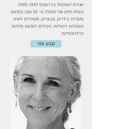
אגודת השינניות בין השנים 1985-1987.
בעלת ניסיון של למעלה מ- 20 שנה בתחום.
מטפלת בילדים, מבוגרים, מטופלים לאחר
השתלות דנטליות, טיפולים למניעת מחלות
פריודונטליות.
קבע תור